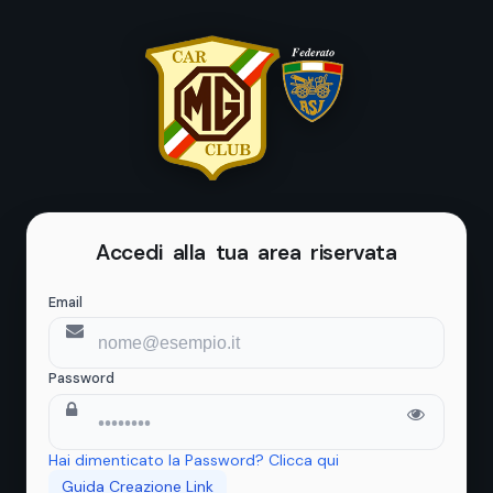
Accedi alla tua area riservata
Email
Password
Hai dimenticato la Password? Clicca qui
Guida Creazione Link