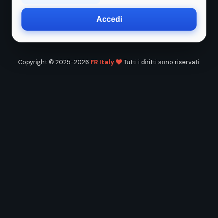
Accedi
Copyright © 2025-2026
FR Italy
Tutti i diritti sono riservati.