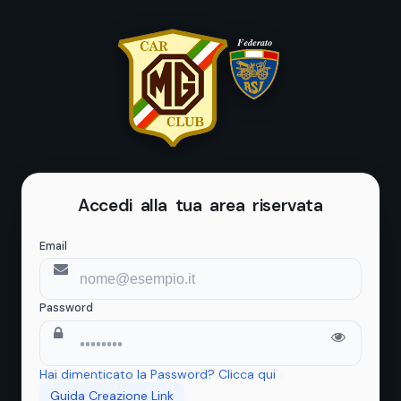
Accedi alla tua area riservata
Email
Password
Hai dimenticato la Password? Clicca qui
Guida Creazione Link