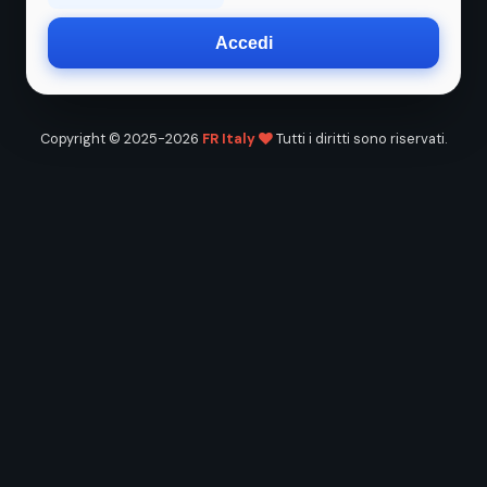
Accedi
Copyright © 2025-2026
FR Italy
Tutti i diritti sono riservati.